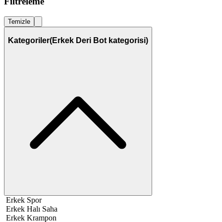
Filtreleme
Temizle
Kategoriler
(Erkek Deri Bot kategorisi)
Erkek Spor
Erkek Halı Saha
Erkek Krampon