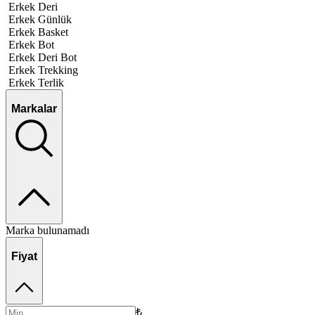
Erkek Deri
Erkek Günlük
Erkek Basket
Erkek Bot
Erkek Deri Bot
Erkek Trekking
Erkek Terlik
Markalar
Marka bulunamadı
Fiyat
₺