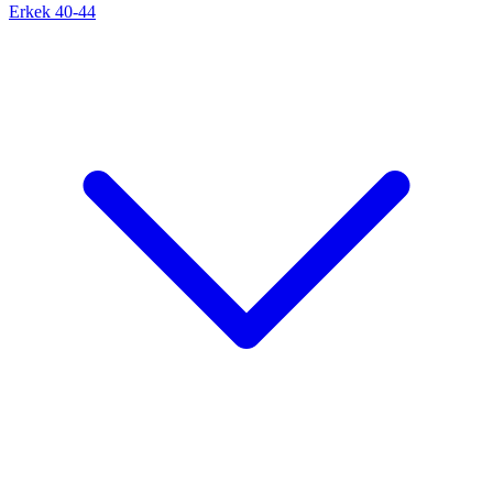
Erkek 40-44