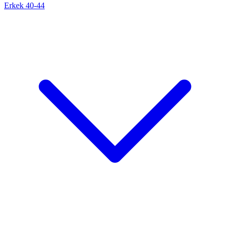
Erkek 40-44