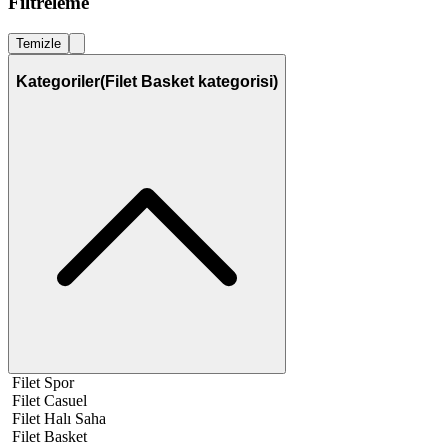
Filtreleme
Temizle
Kategoriler
(Filet Basket kategorisi)
Filet Spor
Filet Casuel
Filet Halı Saha
Filet Basket