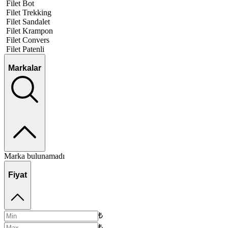
Filet Bot
Filet Trekking
Filet Sandalet
Filet Krampon
Filet Convers
Filet Patenli
Markalar
Marka bulunamadı
Fiyat
₺
₺