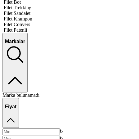
Filet Bot
Filet Trekking
Filet Sandalet
Filet Krampon
Filet Convers
Filet Patenli
Markalar
Marka bulunamadı
Fiyat
₺
₺