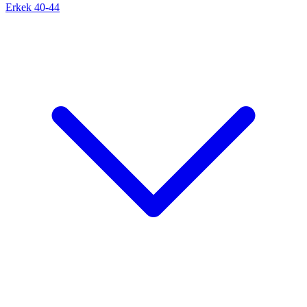
Erkek 40-44