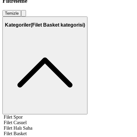
Filtreleme
Temizle
Kategoriler
(Filet Basket kategorisi)
Filet Spor
Filet Casuel
Filet Halı Saha
Filet Basket