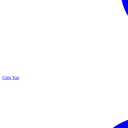
Giriş Yap