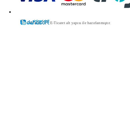
E-Ticaret alt yapısı ile hazırlanmıştır.