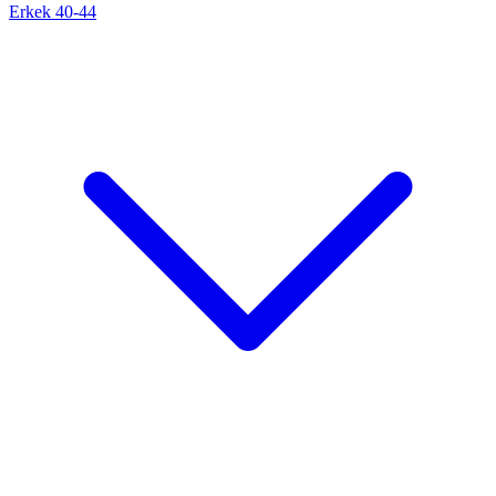
Erkek 40-44