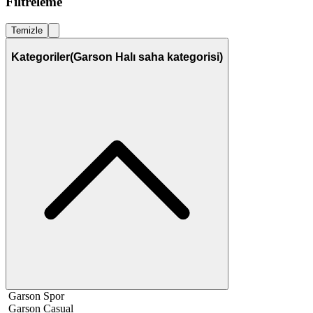
Filtreleme
Temizle
Kategoriler
(Garson Halı saha kategorisi)
Garson Spor
Garson Casual