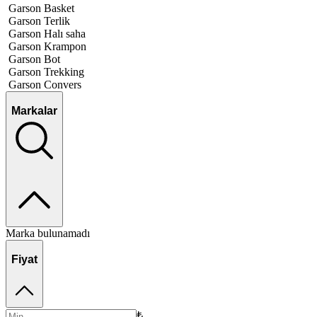
Garson Basket
Garson Terlik
Garson Halı saha
Garson Krampon
Garson Bot
Garson Trekking
Garson Convers
Markalar
Marka bulunamadı
Fiyat
₺