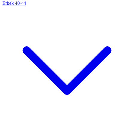
Erkek 40-44