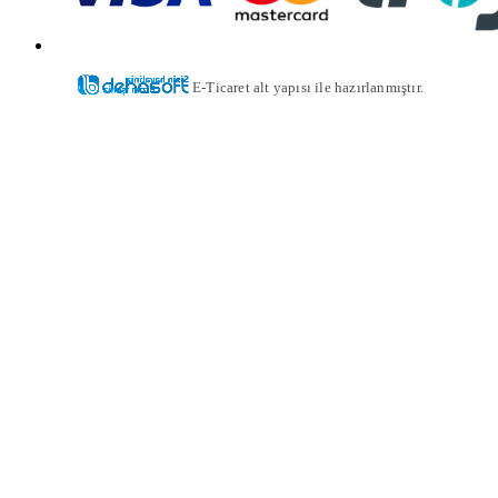
E-Ticaret alt yapısı ile hazırlanmıştır.