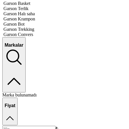
Garson Basket
Garson Terlik
Garson Halı saha
Garson Krampon
Garson Bot
Garson Trekking
Garson Convers
Markalar
Marka bulunamadı
Fiyat
₺