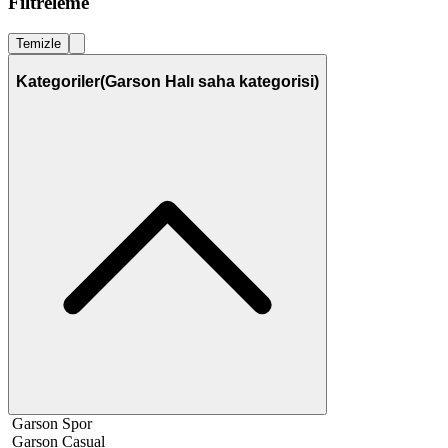
Filtreleme
Temizle
Kategoriler
(Garson Halı saha kategorisi)
Garson Spor
Garson Casual