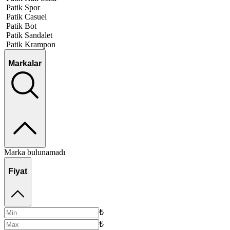
Patik Spor
Patik Casuel
Patik Bot
Patik Sandalet
Patik Krampon
Markalar
Marka bulunamadı
Fiyat
₺
₺