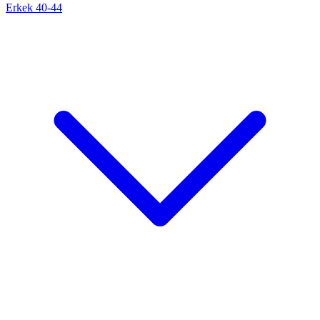
Erkek 40-44