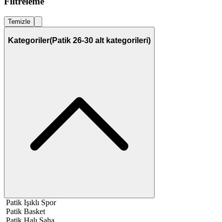
Filtreleme
Temizle
Kategoriler
(Patik 26-30 alt kategorileri)
Patik Işıklı Spor
Patik Basket
Patik Halı Saha