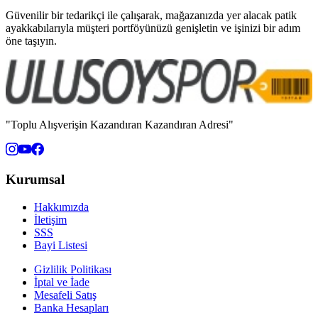
Güvenilir bir tedarikçi ile çalışarak, mağazanızda yer alacak patik
ayakkabılarıyla müşteri portföyünüzü genişletin ve işinizi bir adım
öne taşıyın.
"Toplu Alışverişin Kazandıran Kazandıran Adresi"
Kurumsal
Hakkımızda
İletişim
SSS
Bayi Listesi
Gizlilik Politikası
İptal ve İade
Mesafeli Satış
Banka Hesapları