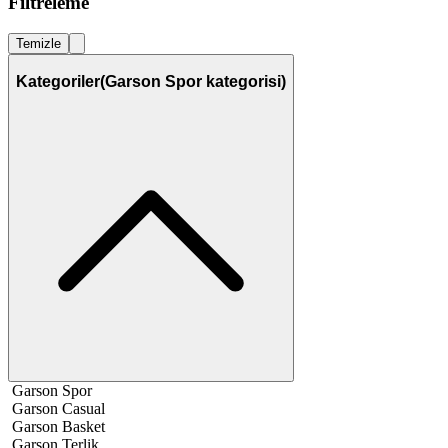
Filtreleme
Temizle
Kategoriler
(Garson Spor kategorisi)
Garson Spor
Garson Casual
Garson Basket
Garson Terlik