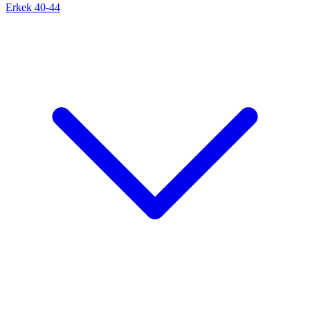
Erkek 40-44