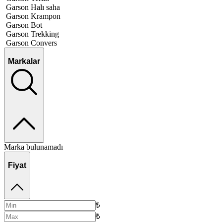
Garson Halı saha
Garson Krampon
Garson Bot
Garson Trekking
Garson Convers
Markalar
Marka bulunamadı
Fiyat
₺
₺