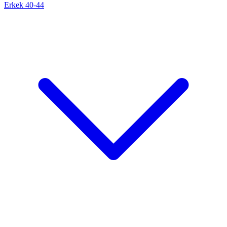
Erkek 40-44