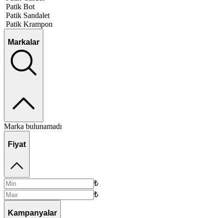
Patik Bot
Patik Sandalet
Patik Krampon
Markalar
Marka bulunamadı
Fiyat
₺
₺
Kampanyalar