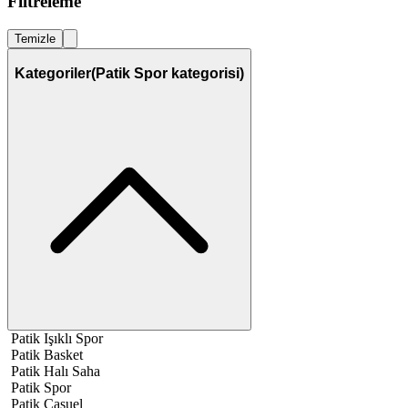
Filtreleme
Temizle
Kategoriler
(Patik Spor kategorisi)
Patik Işıklı Spor
Patik Basket
Patik Halı Saha
Patik Spor
Patik Casuel