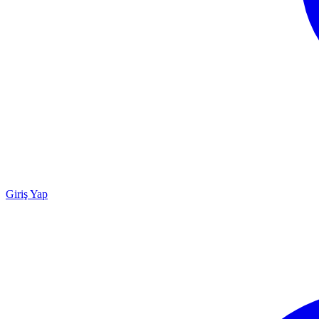
Giriş Yap