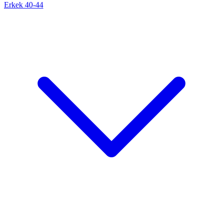
Erkek 40-44