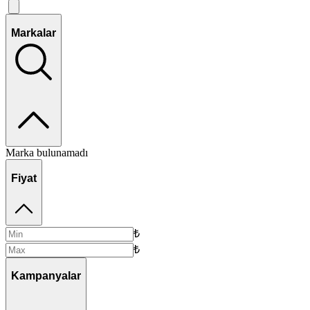
Markalar
Marka bulunamadı
Fiyat
₺
₺
Kampanyalar