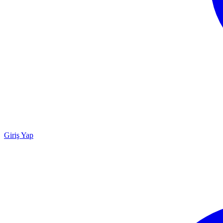
Giriş Yap