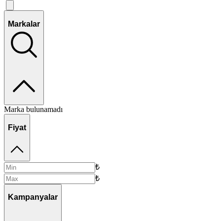
Markalar
Marka bulunamadı
Fiyat
₺
₺
Kampanyalar