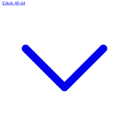
Erkek 40-44