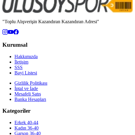
"Toplu Alışverişin Kazandıran Kazandıran Adresi"
Kurumsal
Hakkımızda
İletişim
SSS
Bayi Listesi
Gizlilik Politikası
İptal ve İade
Mesafeli Satış
Banka Hesapları
Kategoriler
Erkek 40-44
Kadın 36-40
Garson 36-40