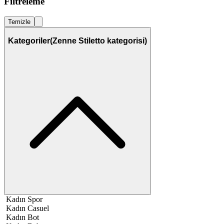
Filtreleme
Temizle
Kategoriler
(Zenne Stiletto kategorisi)
Kadın Spor
Kadın Casuel
Kadın Bot