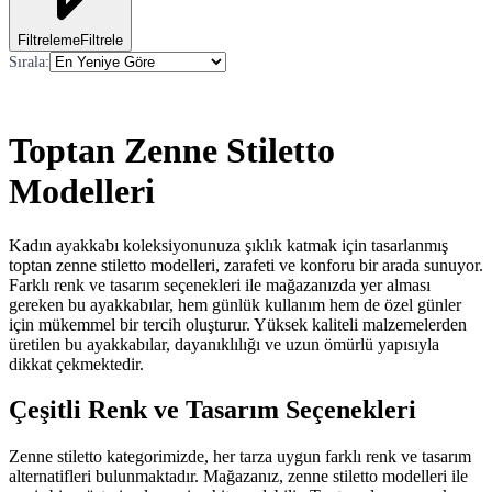
Filtreleme
Filtrele
Sırala
:
Toptan Zenne Stiletto
Modelleri
Kadın ayakkabı koleksiyonunuza şıklık katmak için tasarlanmış
toptan zenne stiletto modelleri, zarafeti ve konforu bir arada sunuyor.
Farklı renk ve tasarım seçenekleri ile mağazanızda yer alması
gereken bu ayakkabılar, hem günlük kullanım hem de özel günler
için mükemmel bir tercih oluşturur. Yüksek kaliteli malzemelerden
üretilen bu ayakkabılar, dayanıklılığı ve uzun ömürlü yapısıyla
dikkat çekmektedir.
Çeşitli Renk ve Tasarım Seçenekleri
Zenne stiletto kategorimizde, her tarza uygun farklı renk ve tasarım
alternatifleri bulunmaktadır. Mağazanız, zenne stiletto modelleri ile