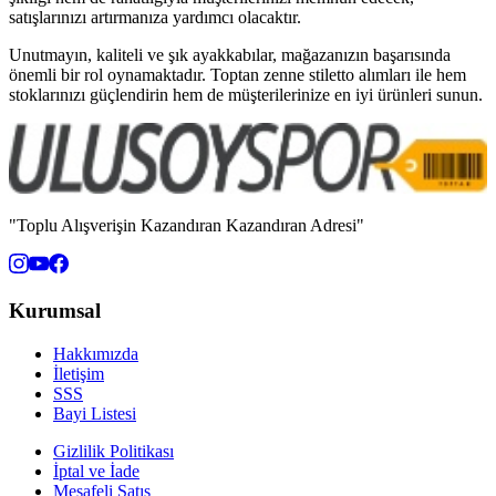
satışlarınızı artırmanıza yardımcı olacaktır.
Unutmayın, kaliteli ve şık ayakkabılar, mağazanızın başarısında
önemli bir rol oynamaktadır. Toptan zenne stiletto alımları ile hem
stoklarınızı güçlendirin hem de müşterilerinize en iyi ürünleri sunun.
"Toplu Alışverişin Kazandıran Kazandıran Adresi"
Kurumsal
Hakkımızda
İletişim
SSS
Bayi Listesi
Gizlilik Politikası
İptal ve İade
Mesafeli Satış