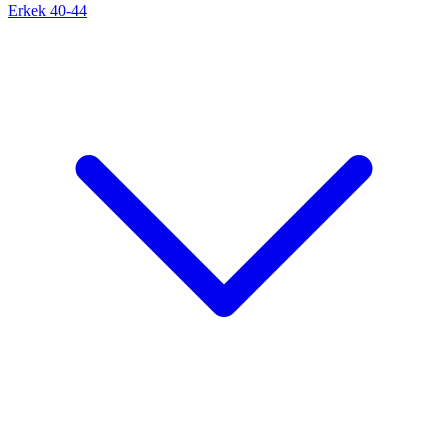
Erkek 40-44