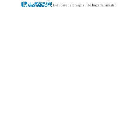
E-Ticaret alt yapısı ile hazırlanmıştır.