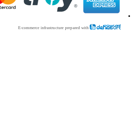
E-commerce infrastructure prepare