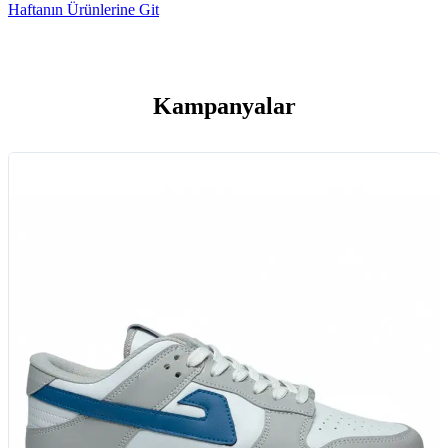
Haftanın Ürünlerine Git
Kampanyalar