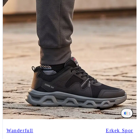
1
Wanderfull
Erkek Spor