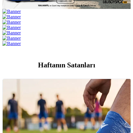
Haftanın Satanları