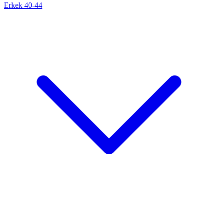
Erkek 40-44