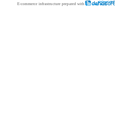
E-commerce infrastructure prepare