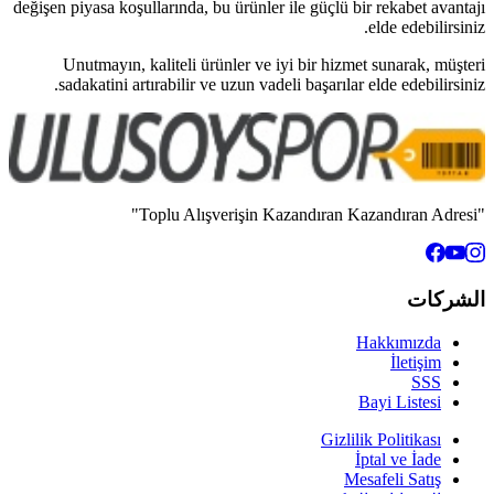
değişen piyasa koşullarında, bu ürünler
Unutmayın, kaliteli ürünler ve 
sadakatini artırabilir ve uzun vad