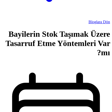
Bayilerin Stok
Tasarruf Etme Y