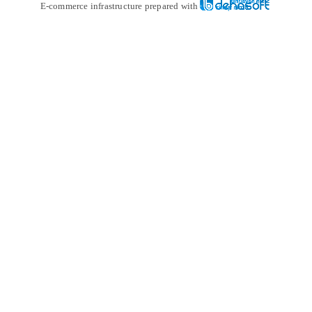
E-commerce infrastructure prepare