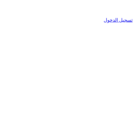
تسجيل الدخول