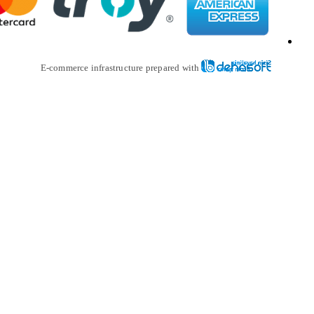
E-commerce infrastructure prepare