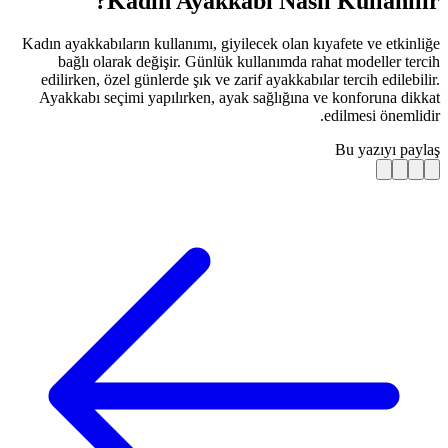
Kadın Ayakkab
Kadın ayakkabıların kullanımı, giyil
bağlı olarak değişir. Günlük k
edilirken, özel günlerde şık ve zar
Ayakkabı seçimi yapılırken, ayak