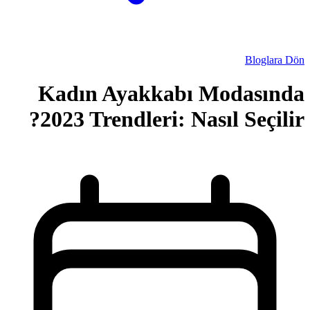
Kadın Ayakka
2023 Trendleri: