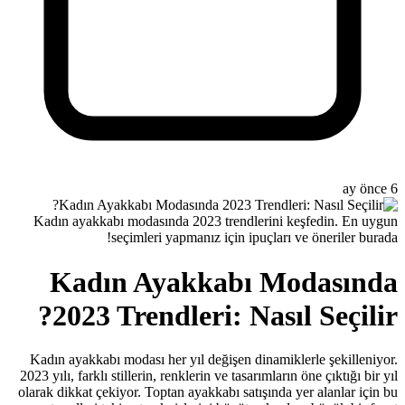
Kadın ayakkabı modasında 2023 t
seçimleri yapmanız i
Kadın Ayakka
2023 Trendleri:
Kadın ayakkabı modası her yıl deği
2023 yılı, farklı stillerin, renklerin v
olarak dikkat çekiyor. Toptan ayakkab