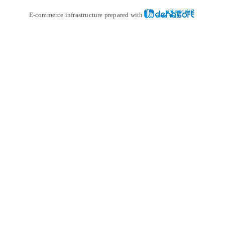
E-commerce infrastructure prepare