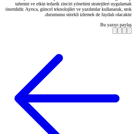
tahmini ve etkin tedarik zinciri
önemlidir. Ayrıca, güncel teknolojiler
durumunu sürekl