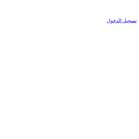
تسجيل الدخول