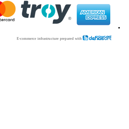
E-commerce infrastructure prepare