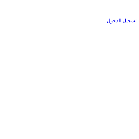
تسجيل الدخول