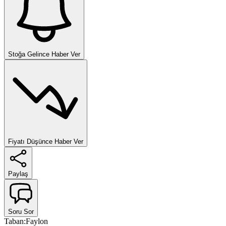
Stoğa Gelince Haber Ver
Fiyatı Düşünce Haber Ver
Paylaş
Soru Sor
Taban
:
Faylon