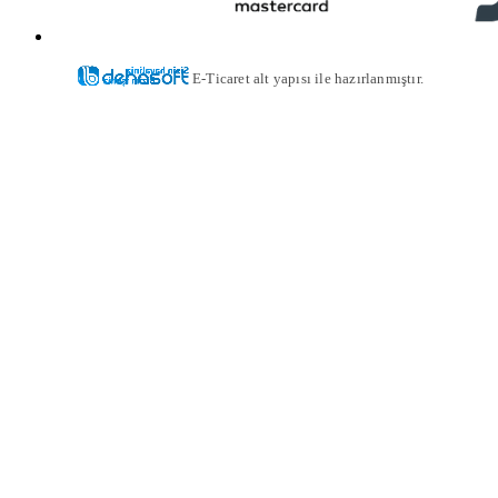
E-Ticaret alt yapısı ile hazırlanmıştır.