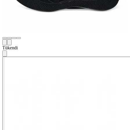
Tükendi