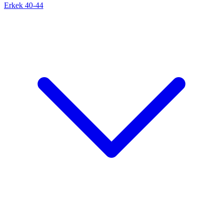
Erkek 40-44