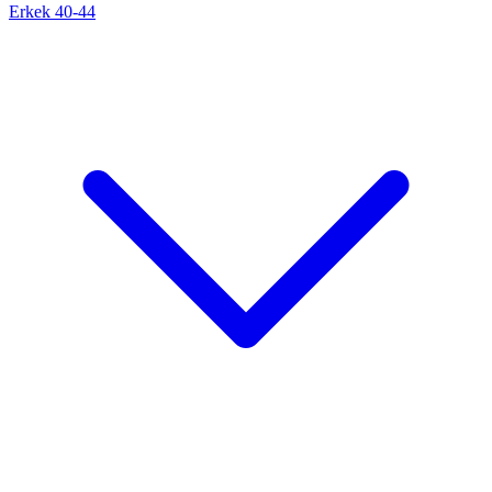
Erkek 40-44