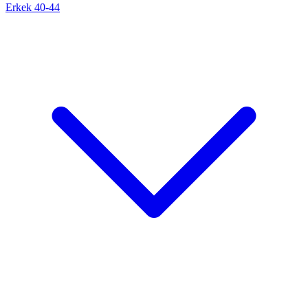
Erkek 40-44