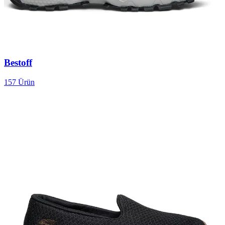
Bestoff
157
Ürün