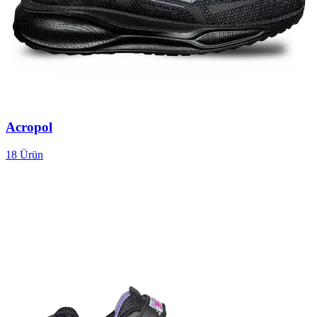
Acropol
18
Ürün