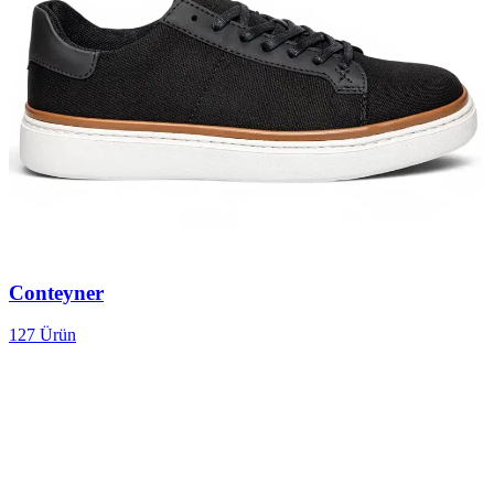
Conteyner
127
Ürün