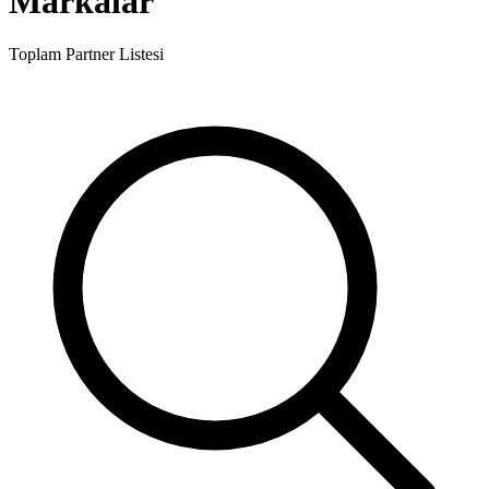
Markalar
Toplam Partner Listesi