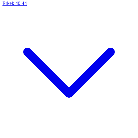
Erkek 40-44