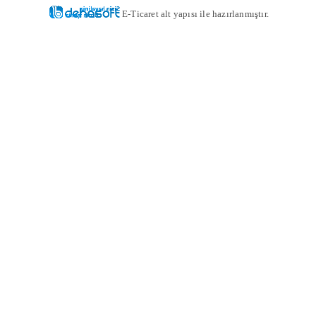
E-Ticaret alt yapısı ile hazırlanmıştır.