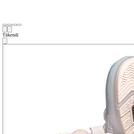
Tükendi