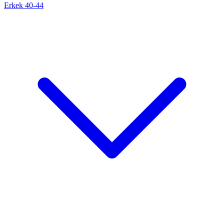
Erkek 40-44