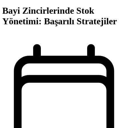
Bayi Zincirlerinde Stok
Yönetimi: Başarılı Stratejiler