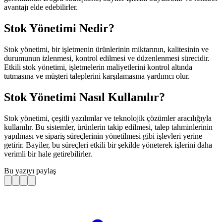
avantajı elde edebilirler.
Stok Yönetimi Nedir?
Stok yönetimi, bir işletmenin ürünlerinin miktarının, kalitesinin ve
durumunun izlenmesi, kontrol edilmesi ve düzenlenmesi sürecidir.
Etkili stok yönetimi, işletmelerin maliyetlerini kontrol altında
tutmasına ve müşteri taleplerini karşılamasına yardımcı olur.
Stok Yönetimi Nasıl Kullanılır?
Stok yönetimi, çeşitli yazılımlar ve teknolojik çözümler aracılığıyla
kullanılır. Bu sistemler, ürünlerin takip edilmesi, talep tahminlerinin
yapılması ve sipariş süreçlerinin yönetilmesi gibi işlevleri yerine
getirir. Bayiler, bu süreçleri etkili bir şekilde yöneterek işlerini daha
verimli bir hale getirebilirler.
Bu yazıyı paylaş