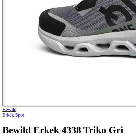
Bewild
Erkek Spor
Bewild Erkek 4338 Triko Gri