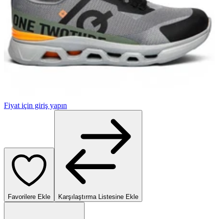
Fiyat için giriş yapın
Favorilere Ekle
Karşılaştırma Listesine Ekle