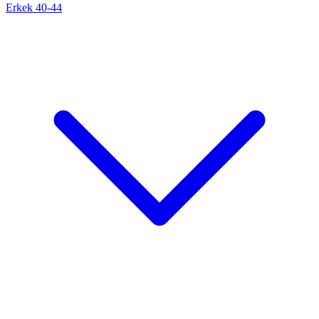
Erkek 40-44