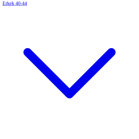
Erkek 40-44