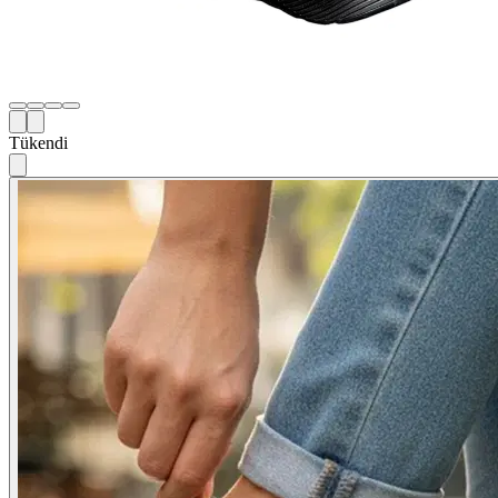
Tükendi