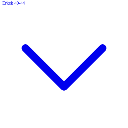
Erkek 40-44