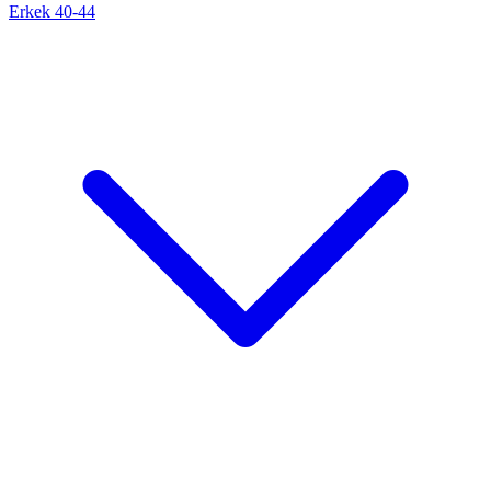
Erkek 40-44