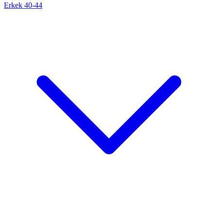
Erkek 40-44