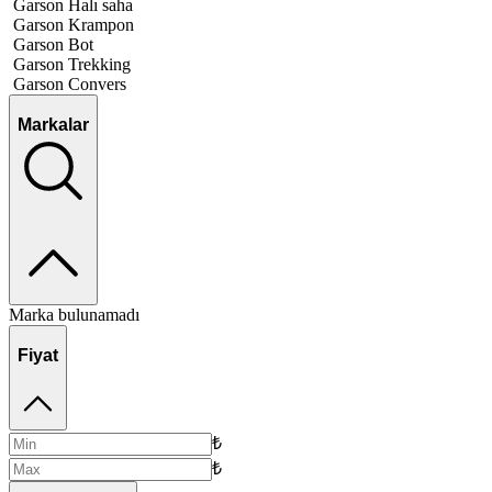
Garson Halı saha
Garson Krampon
Garson Bot
Garson Trekking
Garson Convers
Markalar
Marka bulunamadı
Fiyat
₺
₺