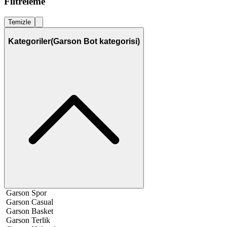
Filtreleme
Temizle
Kategoriler
(Garson Bot kategorisi)
Garson Spor
Garson Casual
Garson Basket
Garson Terlik