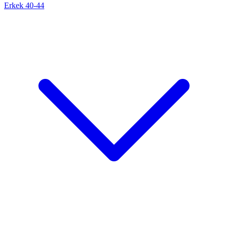
Erkek 40-44