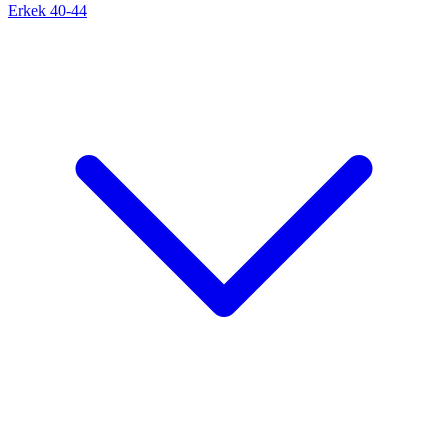
Erkek 40-44