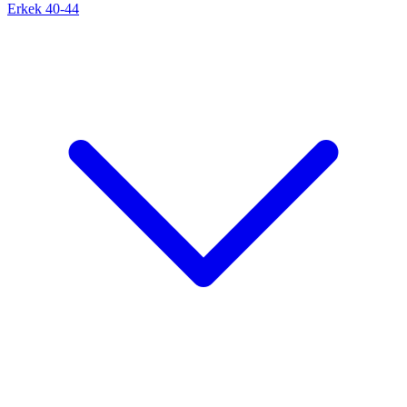
Erkek 40-44