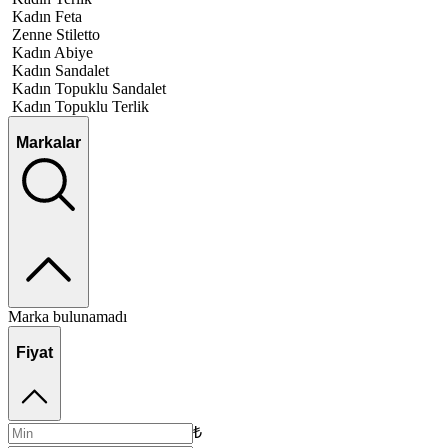
Kadın Feta
Zenne Stiletto
Kadın Abiye
Kadın Sandalet
Kadın Topuklu Sandalet
Kadın Topuklu Terlik
Markalar
Marka bulunamadı
Fiyat
₺