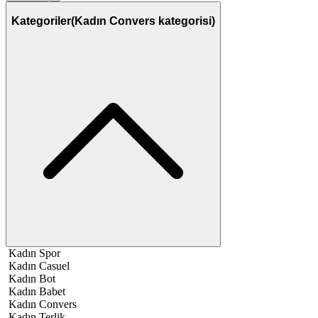
Kategoriler
(Kadın Convers kategorisi)
Kadın Spor
Kadın Casuel
Kadın Bot
Kadın Babet
Kadın Convers
Kadın Terlik