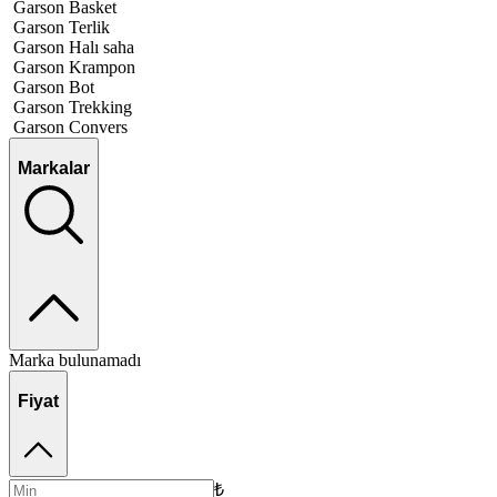
Garson Basket
Garson Terlik
Garson Halı saha
Garson Krampon
Garson Bot
Garson Trekking
Garson Convers
Markalar
Marka bulunamadı
Fiyat
₺