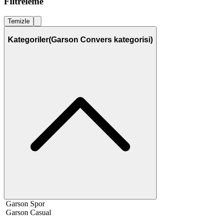
Filtreleme
Temizle
Kategoriler
(Garson Convers kategorisi)
Garson Spor
Garson Casual