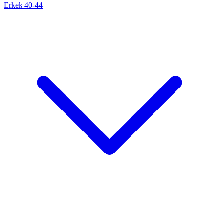
Erkek 40-44