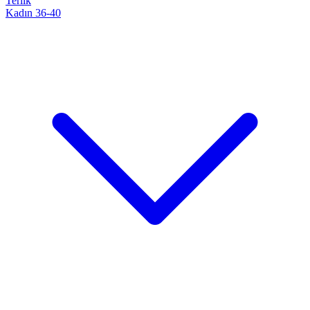
Terlik
Kadın 36-40