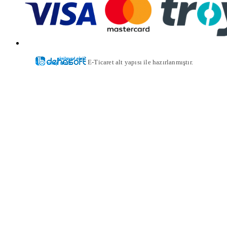
E-Ticaret alt yapısı ile hazırlanmıştır.