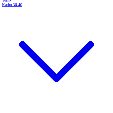
Terlik
Kadın 36-40