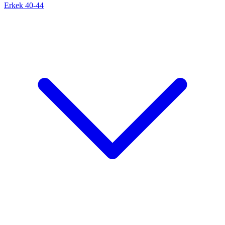
Erkek 40-44