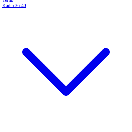
Terlik
Kadın 36-40