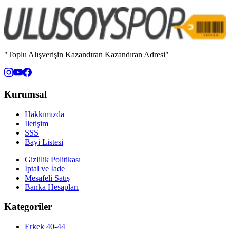
"Toplu Alışverişin Kazandıran Kazandıran Adresi"
Kurumsal
Hakkımızda
İletişim
SSS
Bayi Listesi
Gizlilik Politikası
İptal ve İade
Mesafeli Satış
Banka Hesapları
Kategoriler
Erkek 40-44