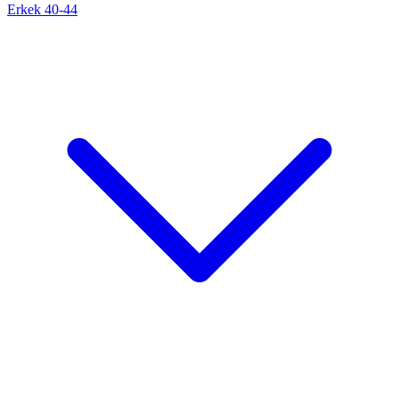
Erkek 40-44