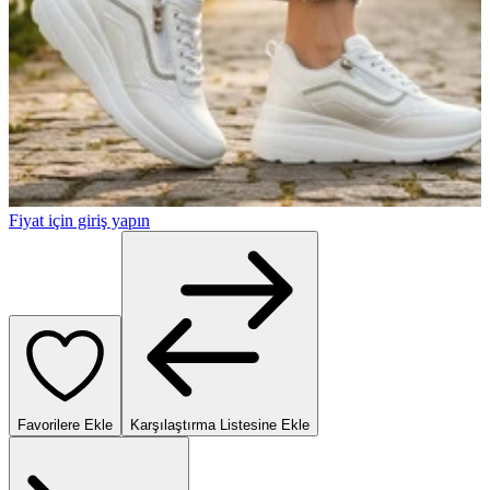
Fiyat için giriş yapın
Favorilere Ekle
Karşılaştırma Listesine Ekle