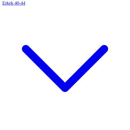
Erkek 40-44