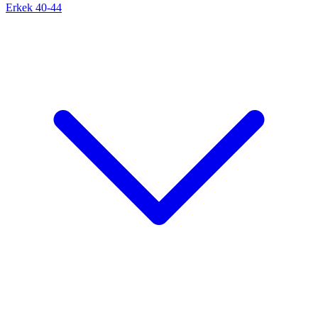
Erkek 40-44