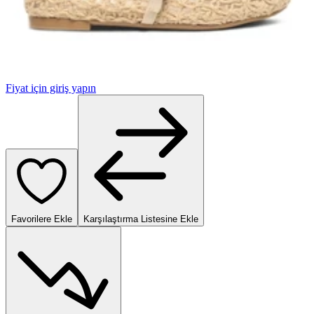
Fiyat için giriş yapın
Favorilere Ekle
Karşılaştırma Listesine Ekle