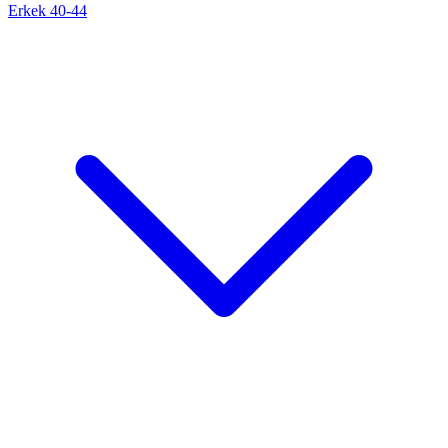
Erkek 40-44