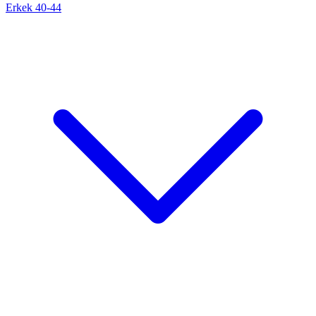
Erkek 40-44