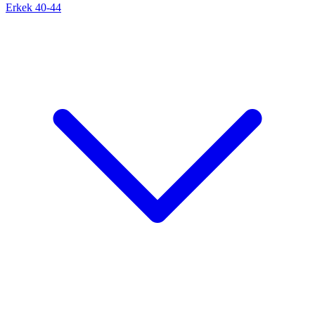
Erkek 40-44