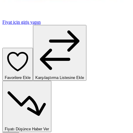
Fiyat için giriş yapın
Favorilere Ekle
Karşılaştırma Listesine Ekle
Fiyatı Düşünce Haber Ver